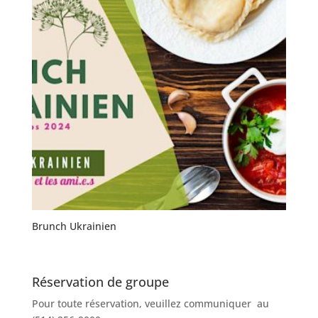
Brunch Ukrainien
Réservation de groupe
Pour toute réservation, veuillez communiquer au