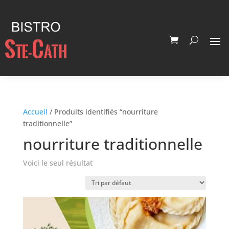
Accueil
/ Produits identifiés “nourriture
traditionnelle”
nourriture traditionnelle
Voici le seul résultat