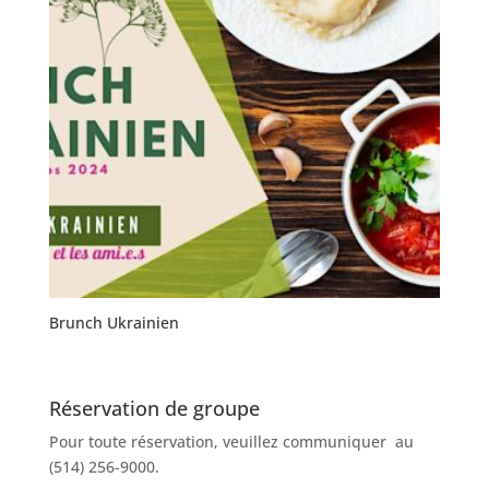
Brunch Ukrainien
Réservation de groupe
Pour toute réservation, veuillez communiquer au
(514) 256-9000.