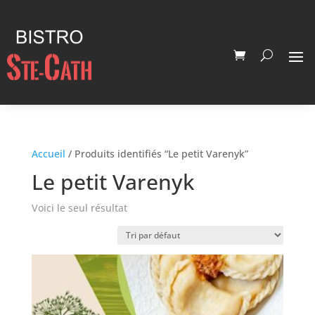
Accueil
/ Produits identifiés “Le petit Varenyk”
Le petit Varenyk
Voici le seul résultat