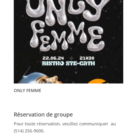
ONLY FEMME
Réservation de groupe
Pour toute réservation, veuillez communiquer au
(514) 256-9000.