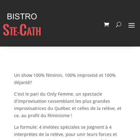
Un show 100% féminin, 100% improvisé et 100%
déjanté?
C’est le pari du Only Femme, un spectacle
d’improvisation rassemblant les plus grandes
improvisatrices du Québec et celles de la relève, et
ce, au profit du féminisme !
La formule: 4 invitées spéciales se joignent à 4
interprètes de la relève, pour unir leurs forces et