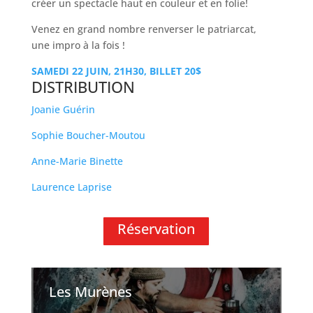
créer un spectacle haut en couleur et en folie!
Venez en grand nombre renverser le patriarcat,
une impro à la fois !
SAMEDI 22 JUIN, 21H30, BILLET 20$
DISTRIBUTION
Joanie Guérin
Sophie Boucher-Moutou
Anne-Marie Binette
Laurence Laprise
Réservation
Les Murènes