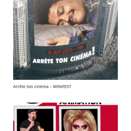
Arrête ton cinéma – MINIFEST