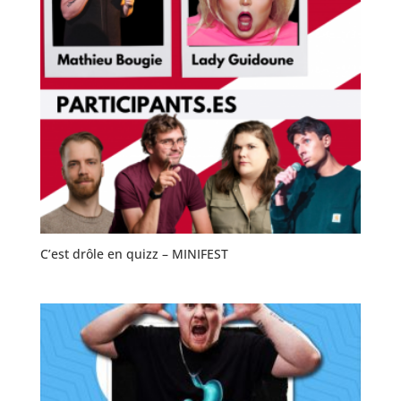
C’est drôle en quizz – MINIFEST