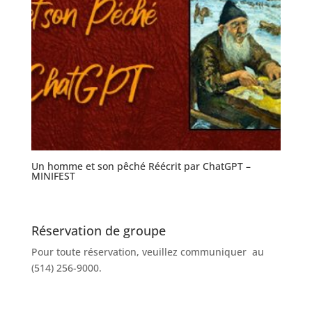
Un homme et son pêché Réécrit par ChatGPT –
MINIFEST
Réservation de groupe
Pour toute réservation, veuillez communiquer au
(514) 256-9000.