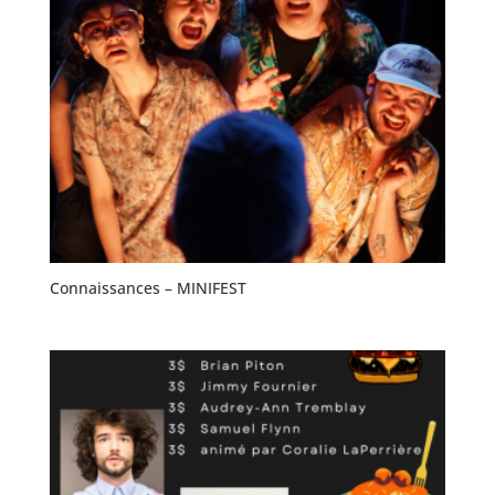
Connaissances – MINIFEST