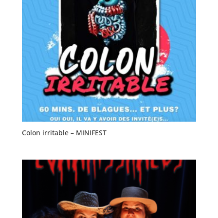
Colon irritable – MINIFEST