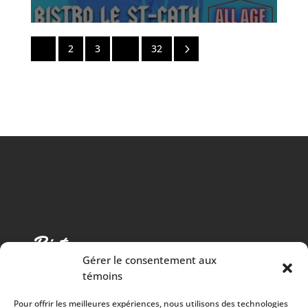
5
1
2
3
…
32
Gérer le consentement aux
témoins
Pour offrir les meilleures expériences, nous utilisons des technologies