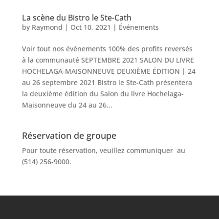
La scène du Bistro le Ste-Cath
by
Raymond
|
Oct 10, 2021
|
Événements
Voir tout nos événements 100% des profits reversés
à la communauté SEPTEMBRE 2021 SALON DU LIVRE
HOCHELAGA-MAISONNEUVE DEUXIÈME ÉDITION | 24
au 26 septembre 2021 Bistro le Ste-Cath présentera
la deuxième édition du Salon du livre Hochelaga-
Maisonneuve du 24 au 26...
Réservation de groupe
Pour toute réservation, veuillez communiquer au
(514) 256-9000.