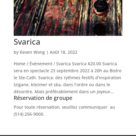
Svarica
by
Keven Wong
|
Août 18, 2022
Home / Événement / Svarica Svarica $20.00 Svarica
sera en spectacle 23 septembre 2022 à 20h au Bistro
le Ste-Cath. Svarica: des rythmes festifs d’inspiration
tzigane, klezmer et ska, dans l’ordre ou dans le
désordre. Mais préférablement dans un joyeux...
Réservation de groupe
Pour toute réservation, veuillez communiquer au
(514) 256-9000.