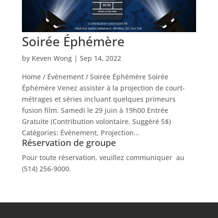
Soirée Éphémère
by
Keven Wong
|
Sep 14, 2022
Home / Événement / Soirée Éphémère Soirée
Éphémère Venez assister à la projection de court-
métrages et séries incluant quelques primeurs
fusion film. Samedi le 29 juin à 19h00 Entrée
Gratuite (Contribution volontaire. Suggéré 5$)
Catégories: Événement, Projection...
Réservation de groupe
Pour toute réservation, veuillez communiquer au
(514) 256-9000.