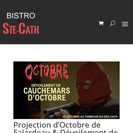
Projection d’Octobre de
Falardeau & Dévoilement de