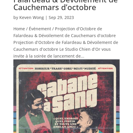
Cauchemars d’octobre
by
Keven Wong
|
Sep 29, 2023
Home / Événement / Projection d’Octobre de
Falardeau & Dévoilement de Cauchemars d’octobre
Projection d’Octobre de Falardeau & Dévoilement de
Cauchemars d’octobre Le Studio Chien d’Or vous
invite à la soirée de lancement de...