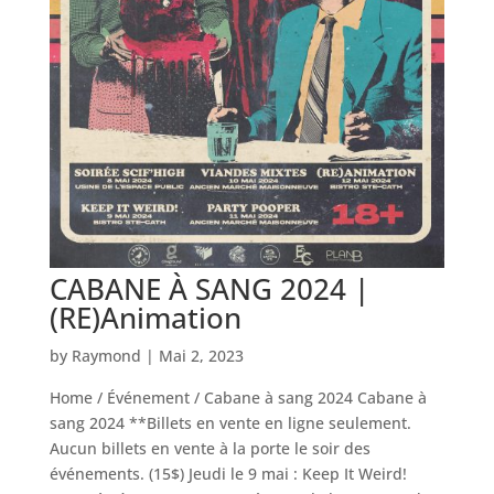
CABANE À SANG 2024 |
(RE)Animation
by
Raymond
|
Mai 2, 2023
Home / Événement / Cabane à sang 2024 Cabane à
sang 2024 **Billets en vente en ligne seulement.
Aucun billets en vente à la porte le soir des
événements. (15$) Jeudi le 9 mai : Keep It Weird!