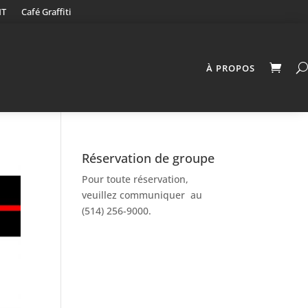
NT
Café Graffiti
À PROPOS
Réservation de groupe
Pour toute réservation,
veuillez communiquer au
(514) 256-9000.