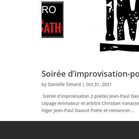
Soirée d’improvisation-p
by
Danielle Simard
|
Oct 31, 2021
Soirée d’improvisation 2 poètes Jean-Paul Dao
Lepage Animateur et arbitre Christian Vanass
Viger Jean-Paul Daoust Poète et romancier...