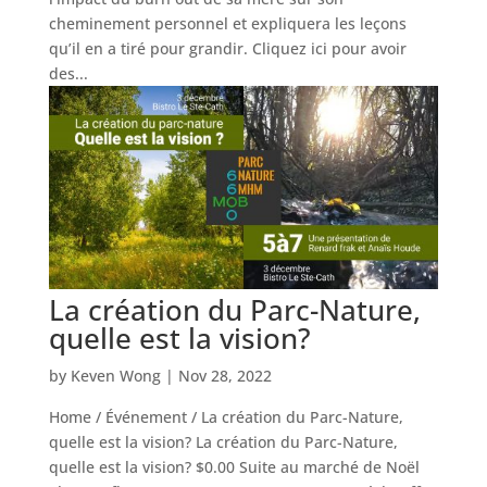
cheminement personnel et expliquera les leçons
qu’il en a tiré pour grandir. Cliquez ici pour avoir
des...
La création du Parc-Nature,
quelle est la vision?
by
Keven Wong
|
Nov 28, 2022
Home / Événement / La création du Parc-Nature,
quelle est la vision? La création du Parc-Nature,
quelle est la vision? $0.00 Suite au marché de Noël