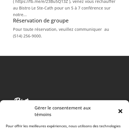
( https://fb.me/e/23Bu5Q13Z ), venez vous réchauffer
au Bistro Le Ste-Cath pour un 5 à 7 conférence sur
notre...
Réservation de groupe
Pour toute réservation, veuillez communiquer au
(514) 256-9000.
Gérer le consentement aux
témoins
Pour offrir les meilleures expériences, nous utilisons des technologies