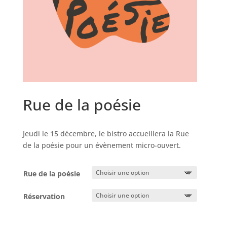
Rue de la poésie
Jeudi le 15 décembre, le bistro accueillera la Rue
de la poésie pour un évènement micro-ouvert.
Rue de la poésie
Réservation