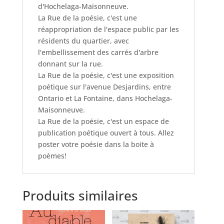
d'Hochelaga-Maisonneuve.
La Rue de la poésie, c'est une
réappropriation de l'espace public par les
résidents du quartier, avec
l'embellissement des carrés d'arbre
donnant sur la rue.
La Rue de la poésie, c'est une exposition
poétique sur l'avenue Desjardins, entre
Ontario et La Fontaine, dans Hochelaga-
Maisonneuve.
La Rue de la poésie, c'est un espace de
publication poétique ouvert à tous. Allez
poster votre poésie dans la boite à
poèmes!
Produits similaires