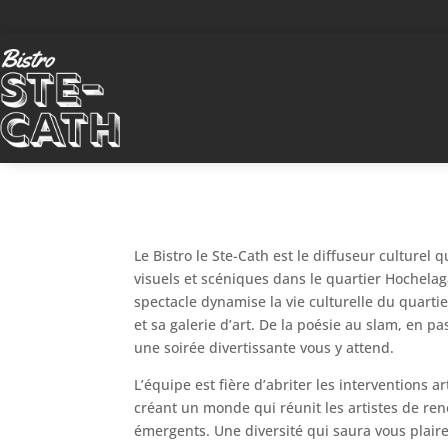
Le Bistro le Ste-Cath est le diffuseur culturel qu
visuels et scéniques dans le quartier Hochela
spectacle dynamise la vie culturelle du quart
et sa galerie d’art. De la poésie au slam, en pa
une soirée divertissante vous y attend.
L’équipe est fière d’abriter les interventions ar
créant un monde qui réunit les artistes de ren
émergents. Une diversité qui saura vous plaire