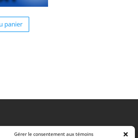
u panier
Gérer le consentement aux témoins