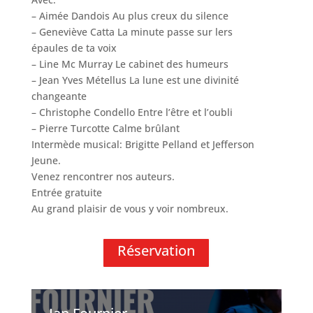
– Aimée Dandois Au plus creux du silence
– Geneviève Catta La minute passe sur lers
épaules de ta voix
– Line Mc Murray Le cabinet des humeurs
– Jean Yves Métellus La lune est une divinité
changeante
– Christophe Condello Entre l’être et l’oubli
– Pierre Turcotte Calme brûlant
Intermède musical: Brigitte Pelland et Jefferson
Jeune.
Venez rencontrer nos auteurs.
Entrée gratuite
Au grand plaisir de vous y voir nombreux.
Réservation