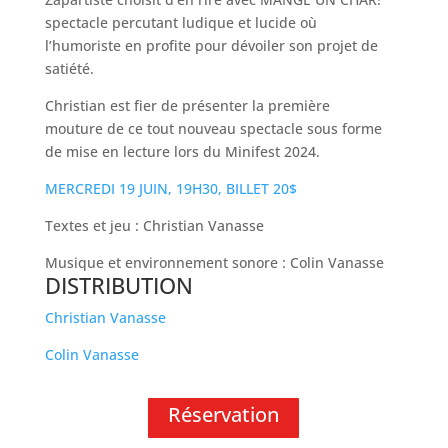
spectacle percutant ludique et lucide où
l’humoriste en profite pour dévoiler son projet de
satiété.
Christian est fier de présenter la première
mouture de ce tout nouveau spectacle sous forme
de mise en lecture lors du Minifest 2024.
MERCREDI 19 JUIN, 19H30, BILLET 20$
Textes et jeu : Christian Vanasse
Musique et environnement sonore : Colin Vanasse
DISTRIBUTION
Christian Vanasse
Colin Vanasse
Réservation