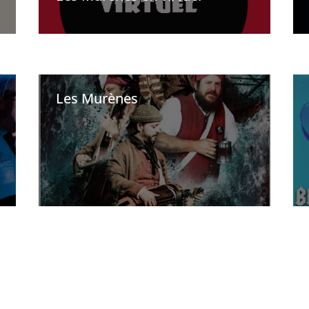
Les Murènes