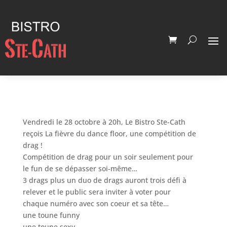
Vendredi le 28 octobre à 20h, Le Bistro Ste-Cath
reçois La fièvre du dance floor, une compétition de
drag !
Compétition de drag pour un soir seulement pour
le fun de se dépasser soi-même…
3 drags plus un duo de drags auront trois défi à
relever et le public sera inviter à voter pour
chaque numéro avec son coeur et sa tête…
une toune funny
une toune sexy