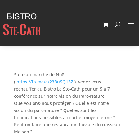
Suite au marché de Noël
(
https://fb.me/e/23Bu5Q13Z
), venez vous
réchauffer au Bistro Le Ste-Cath pour un 5 à 7
conférence sur notre vision du Parc-Nature!
Que voulons-nous protéger ? Quelle est notre
vision du parc-nature ? Quelles sont les
bonifications possibles à court et moyen terme ?
Peut-on faire une restauration fluviale du ruisseau
Molson ?