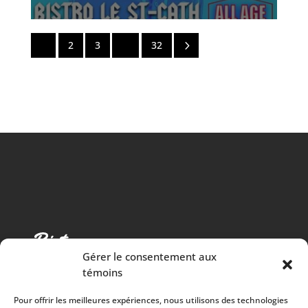
5
1
2
3
…
32
Gérer le consentement aux
témoins
Pour offrir les meilleures expériences, nous utilisons des technologies