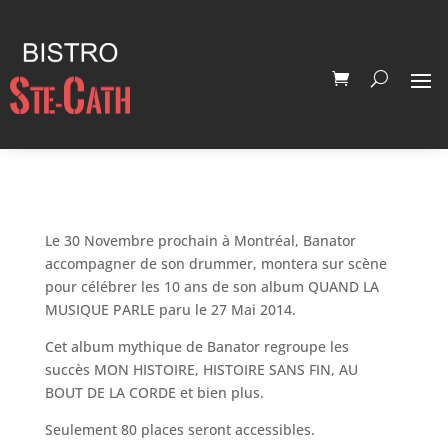
Le 30 Novembre prochain à Montréal, Banator
accompagner de son drummer, montera sur scène
pour célébrer les 10 ans de son album QUAND LA
MUSIQUE PARLE paru le 27 Mai 2014.
Cet album mythique de Banator regroupe les
succès MON HISTOIRE, HISTOIRE SANS FIN, AU
BOUT DE LA CORDE et bien plus.
Seulement 80 places seront accessibles.