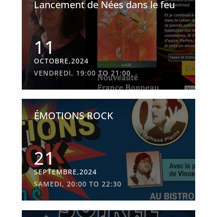
Lancement de Nées dans le feu
11
OCTOBRE,2024
VENDREDI, 19:00 TO 21:00
ÉMOTIONS ROCK
21
SEPTEMBRE,2024
SAMEDI, 20:00 TO 22:30