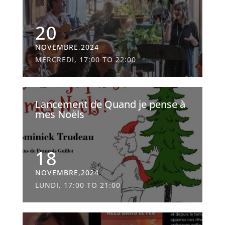
20
NOVEMBRE,2024
MERCREDI, 17:00 TO 22:00
Lancement de Quand je pense à
mes Noëls
18
NOVEMBRE,2024
LUNDI, 17:00 TO 21:00