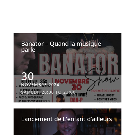
Banator – Quand la musique
parle
30
NOVEMBRE,2024
SAMEDI, 20:00 TO 23:00
Lancement de L’enfant d’ailleurs