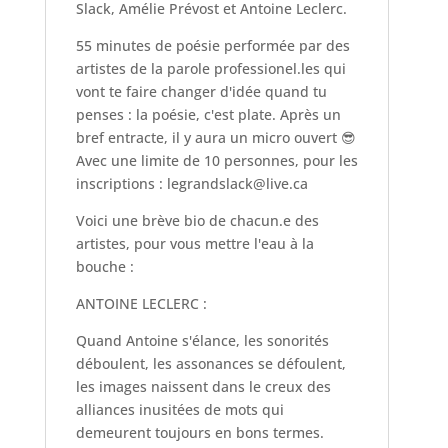
Slack, Amélie Prévost et Antoine Leclerc.
55 minutes de poésie performée par des
artistes de la parole professionel.les qui
vont te faire changer d'idée quand tu
penses : la poésie, c'est plate. Après un
bref entracte, il y aura un micro ouvert
😎
Avec une limite de 10 personnes, pour les
inscriptions : legrandslack@live.ca
Voici une brève bio de chacun.e des
artistes, pour vous mettre l'eau à la
bouche :
ANTOINE LECLERC :
Quand Antoine s'élance, les sonorités
déboulent, les assonances se défoulent,
les images naissent dans le creux des
alliances inusitées de mots qui
demeurent toujours en bons termes.