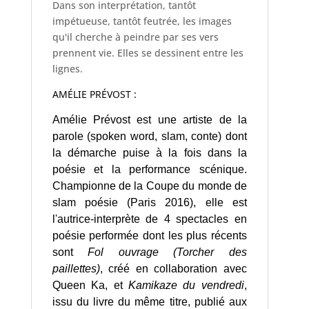
Dans son interprétation, tantôt
impétueuse, tantôt feutrée, les images
qu'il cherche à peindre par ses vers
prennent vie. Elles se dessinent entre les
lignes.
AMÉLIE PRÉVOST :
Amélie Prévost est une artiste de la
parole (spoken word, slam, conte) dont
la démarche puise à la fois dans la
poésie et la performance scénique.
Championne de la Coupe du monde de
slam poésie (Paris 2016), elle est
l'autrice-interprète de 4 spectacles en
poésie performée dont les plus récents
sont
Fol ouvrage (Torcher des
paillettes)
, créé en collaboration avec
Queen Ka, et
Kamikaze du vendredi
,
issu du livre du même titre, publié aux