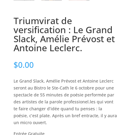
Triumvirat de
versification : Le Grand
Slack, Amélie Prévost et
Antoine Leclerc.
$
0.00
Le Grand Slack, Amélie Prévost et Antoine Leclerc
seront au Bistro le Ste-Cath le 6 octobre pour une
spectacle de 55 minutes de poésie performée par
des artistes de la parole professionel.les qui vont
te faire changer d’idée quand tu penses : la
poésie, c’est plate. Après un bref entracte, il y aura
un micro ouvert.
Entrée Gratuite