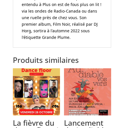
entendu à Plus on est de fous plus on lit !
via les ondes de Radio-Canada ou dans
une ruelle près de chez vous. Son
premier album, Film Noir, réalisé par DJ
Horg, sortira à l'automne 2022 sous
l'étiquette Grande Plume.
Produits similaires
La fièvre du
Lancement