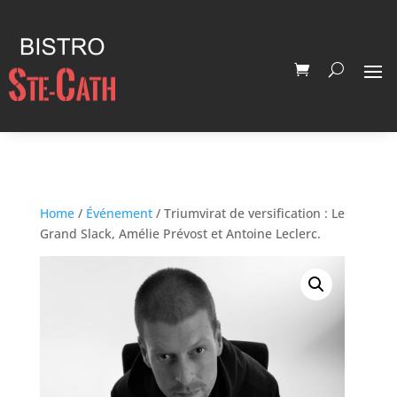
Home
/
Événement
/ Triumvirat de versification : Le
Grand Slack, Amélie Prévost et Antoine Leclerc.