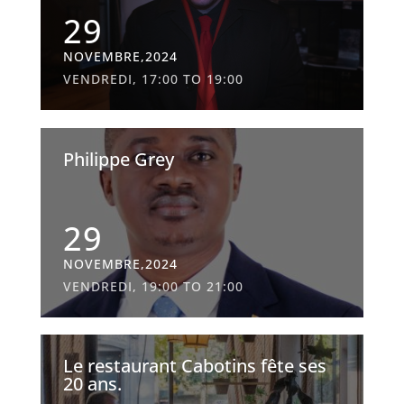
29
NOVEMBRE,2024
VENDREDI, 17:00 TO 19:00
Philippe Grey
29
NOVEMBRE,2024
VENDREDI, 19:00 TO 21:00
Le restaurant Cabotins fête ses
20 ans.