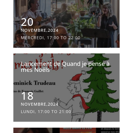
20
NOVEMBRE,2024
MERCREDI, 17:00 TO 22:00
Lancement de Quand je pense à
mes Noëls
18
NOVEMBRE,2024
LUNDI, 17:00 TO 21:00