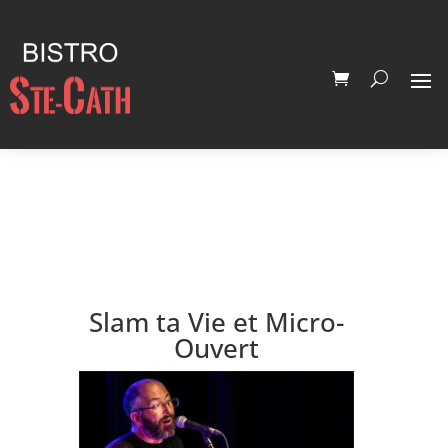
Slam ta Vie et Micro-
Ouvert