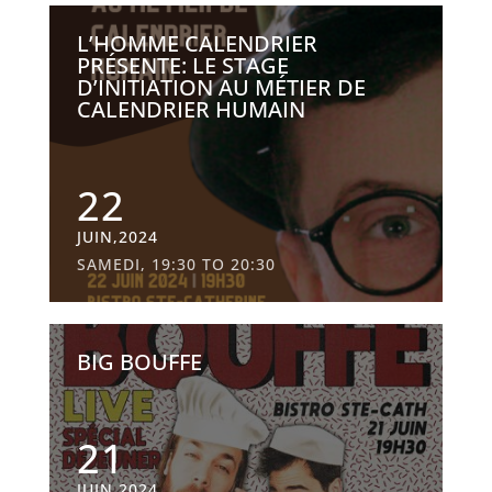
L’HOMME CALENDRIER
PRÉSENTE: LE STAGE
D’INITIATION AU MÉTIER DE
CALENDRIER HUMAIN
22
JUIN,2024
SAMEDI, 19:30 TO 20:30
BIG BOUFFE
21
JUIN,2024