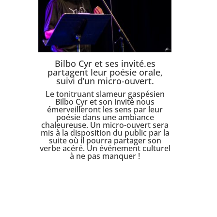
Bilbo Cyr et ses invité.es
partagent leur poésie orale,
suivi d’un micro-ouvert.
Le tonitruant slameur gaspésien
Bilbo Cyr et son invité nous
émerveilleront les sens par leur
poésie dans une ambiance
chaleureuse. Un micro-ouvert sera
mis à la disposition du public par la
suite où il pourra partager son
verbe acéré. Un événement culturel
à ne pas manquer !