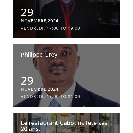
29
NOVEMBRE,2024
VENDREDI, 17:00 TO 19:00
Philippe Grey
29
NOVEMBRE,2024
VENDREDI, 19:00 TO 21:00
Le restaurant Cabotins fête ses
20 ans.