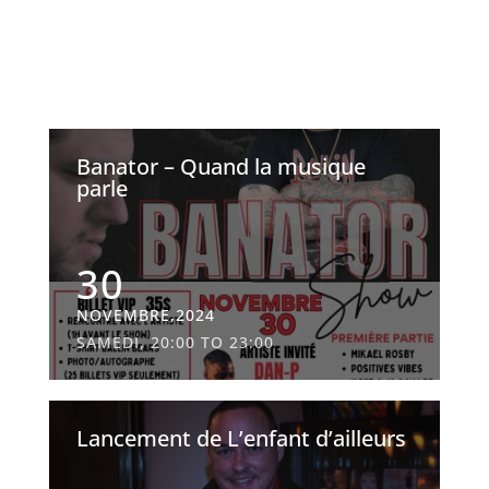
Banator – Quand la musique
parle
30
NOVEMBRE,2024
SAMEDI, 20:00 TO 23:00
Lancement de L’enfant d’ailleurs