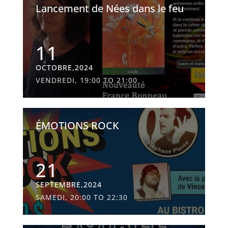
Lancement de Nées dans le feu
11
OCTOBRE,2024
VENDREDI, 19:00 TO 21:00
ÉMOTIONS ROCK
21
SEPTEMBRE,2024
SAMEDI, 20:00 TO 22:30