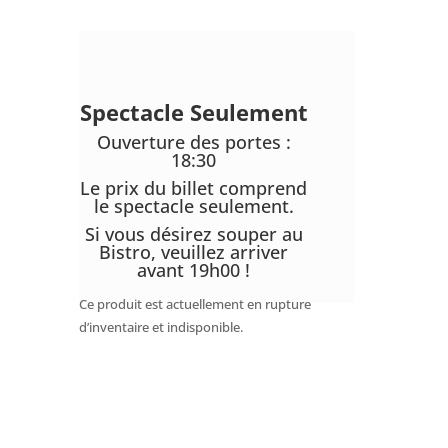
Spectacle Seulement
Ouverture des portes :
18:30
Le prix du billet comprend
le spectacle seulement.
Si vous désirez souper au
Bistro, veuillez arriver
avant 19h00 !
Ce produit est actuellement en rupture
d’inventaire et indisponible.