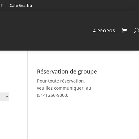
NT
Café Graffiti
À PROPOS
Réservation de groupe
Pour toute réservation,
veuillez communiquer au
(514) 256-9000.