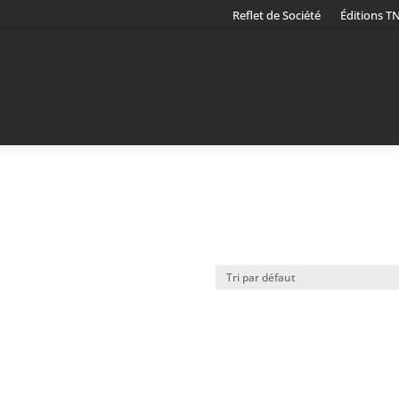
Reflet de Société
Éditions T