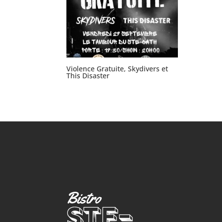
Violence Gratuite, Skydivers et
This Disaster