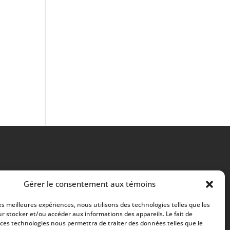
Gérer le consentement aux témoins
les meilleures expériences, nous utilisons des technologies telles que les
r stocker et/ou accéder aux informations des appareils. Le fait de
 ces technologies nous permettra de traiter des données telles que le