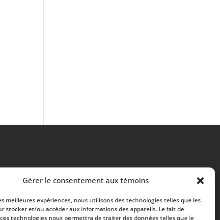
Gérer le consentement aux témoins
les meilleures expériences, nous utilisons des technologies telles que les
r stocker et/ou accéder aux informations des appareils. Le fait de
 ces technologies nous permettra de traiter des données telles que le