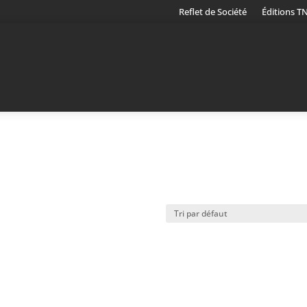
Reflet de Société
Éditions T