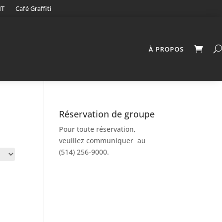
NT
Café Graffiti
À PROPOS
Réservation de groupe
Pour toute réservation,
veuillez communiquer au
(514) 256-9000.