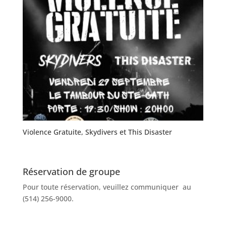
Violence Gratuite, Skydivers et This Disaster
Réservation de groupe
Pour toute réservation, veuillez communiquer au
(514) 256-9000.