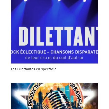
Les Dilettantes en spectacle