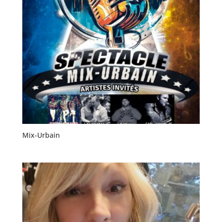
Mix-Urbain