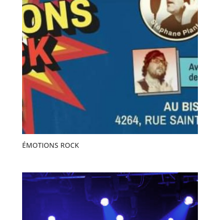
ÉMOTIONS ROCK