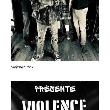
Samsara rock