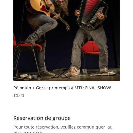
Péloquin + Gozzi: printemps à MTL: FINAL SHOW!
$
0.00
Réservation de groupe
Pour toute réservation, veuillez communiquer au