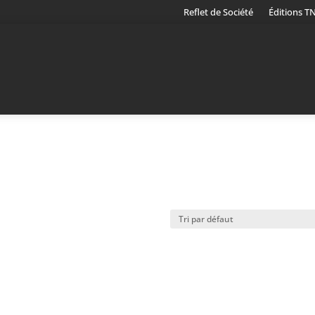
Reflet de Société
Éditions T