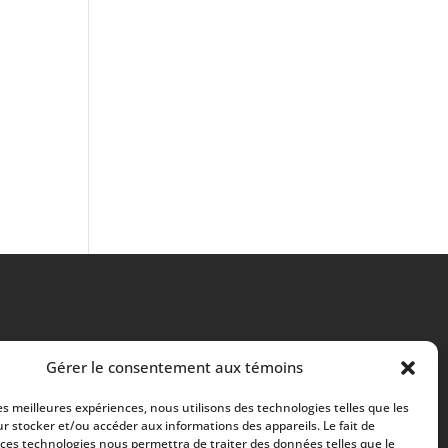
Gérer le consentement aux témoins
les meilleures expériences, nous utilisons des technologies telles que les
r stocker et/ou accéder aux informations des appareils. Le fait de
 ces technologies nous permettra de traiter des données telles que le