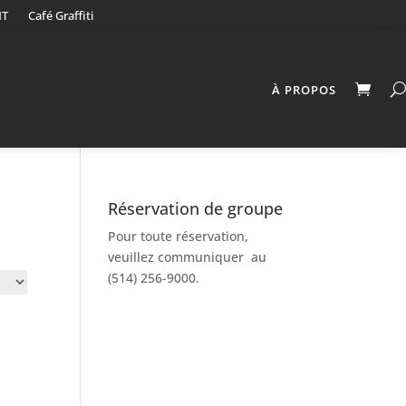
NT
Café Graffiti
À PROPOS
Réservation de groupe
Pour toute réservation,
veuillez communiquer au
(514) 256-9000.