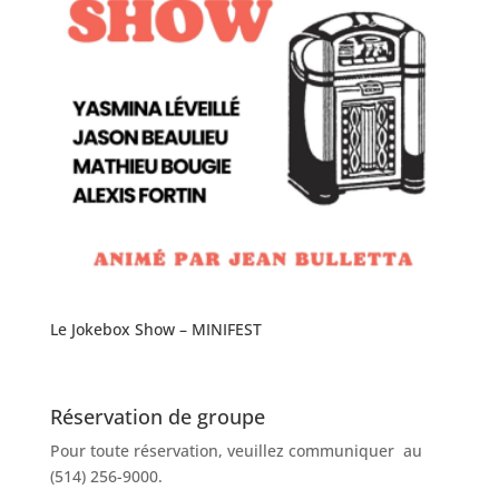
Le Jokebox Show – MINIFEST
Réservation de groupe
Pour toute réservation, veuillez communiquer au
(514) 256-9000.