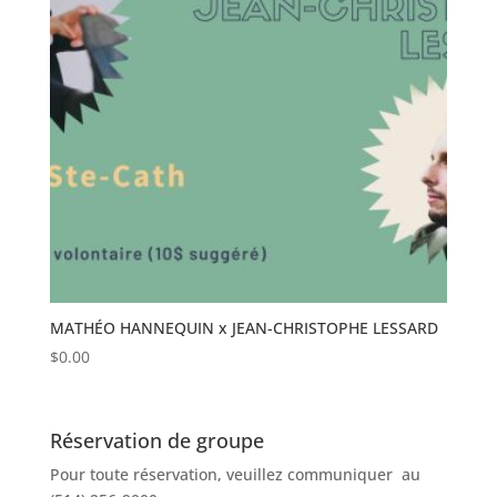
MATHÉO HANNEQUIN x JEAN-CHRISTOPHE LESSARD
$
0.00
Réservation de groupe
Pour toute réservation, veuillez communiquer au