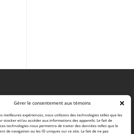
Gérer le consentement aux témoins
les meilleures expériences, nous utilisons des technologies telles que les
r stocker et/ou accéder aux informations des appareils. Le fait de
 ces technologies nous permettra de traiter des données telles que le
t de navigation ou les ID uniques sur ce site. Le fait de ne pas