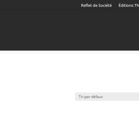
Reflet de Société
Éditions T