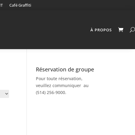
NT
Café Graffiti
À PROPOS
Réservation de groupe
Pour toute réservation,
veuillez communiquer au
(514) 256-9000.