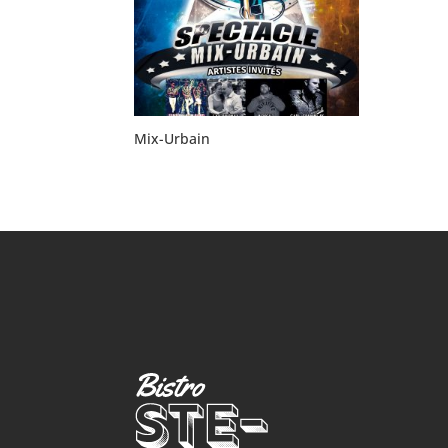
Mix-Urbain