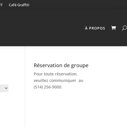
NT
Café Graffiti
À PROPOS
Réservation de groupe
Pour toute réservation,
veuillez communiquer au
(514) 256-9000.