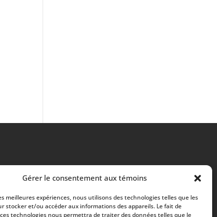
Gérer le consentement aux témoins
les meilleures expériences, nous utilisons des technologies telles que les
r stocker et/ou accéder aux informations des appareils. Le fait de
 ces technologies nous permettra de traiter des données telles que le