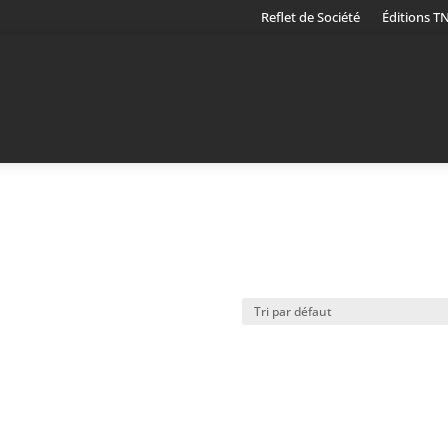
Reflet de Société
Éditions T