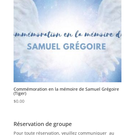
Commémoration en la mémoire de Samuel Grégoire
(Tiger)
$
0.00
Réservation de groupe
Pour toute réservation, veuillez communiquer au