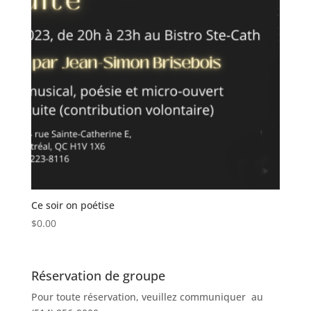
Ce soir on poétise
$
0.00
Réservation de groupe
Pour toute réservation, veuillez communiquer au