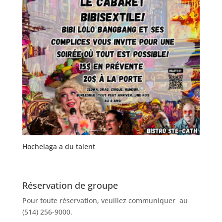
Hochelaga a du talent
Réservation de groupe
Pour toute réservation, veuillez communiquer au
(514) 256-9000.