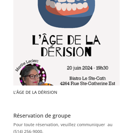
L’ÂGE DE LA DÉRISION
Réservation de groupe
Pour toute réservation, veuillez communiquer au
(514) 256-9000.